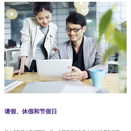
请假、休假和节假日