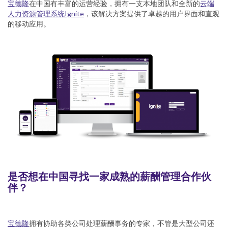
宝德隆
在中国有丰富的运营经验，拥有一支本地团队和全新的
云端
人力资源管理系统Ignite
，该解决方案提供了卓越的用户界面和直观
的移动应用。
是否想在中国寻找一家成熟的薪酬管理合作伙
伴？
宝德隆
拥有协助各类公司处理薪酬事务的专家，不管是大型公司还