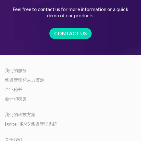
Feel free to contact us for more information or a quick
demo of our products.
CONTACT US
我们的服务
薪资管理和人力资源
企业秘书
会计和税务
我们的科技方案
Ignite HRMS 薪资管理系统
关于我们