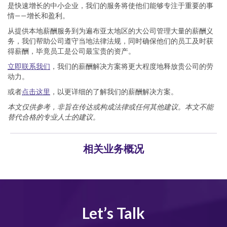
是快速增长的中小企业，我们的服务将使他们能够专注于重要的事
情——增长和盈利。
从提供本地薪酬服务到为遍布亚太地区的大公司管理大量的薪酬义
务，我们帮助公司遵守当地法律法规，同时确保他们的员工及时获
得薪酬，毕竟员工是公司最宝贵的资产。
立即联系我们
，我们的薪酬解决方案将更大程度地释放贵公司的劳
动力。
或者
点击这里
，以更详细的了解我们的薪酬解决方案。
本文仅供参考，非旨在传达或构成法律或任何其他建议。本文不能
替代合格的专业人士的建议。
相关业务概况
Let’s Talk