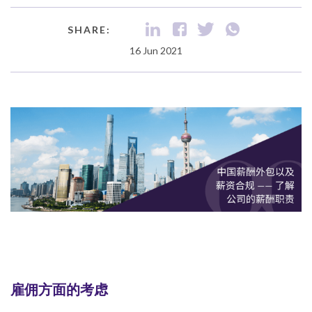
SHARE:
16 Jun 2021
雇佣方面的考虑