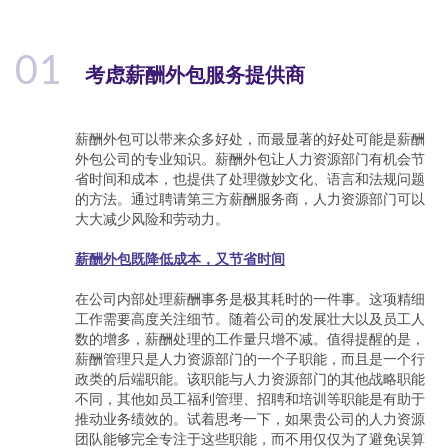
01
考虑薪酬外包服务提供商
薪酬外包可以带来众多好处，而最显著的好处可能是薪酬
外包公司的专业知识。薪酬外包让人力资源部门有机会节
省时间和成本，也提供了处理微妙文化、语言和法规问题
的方法。通过聘请第三方薪酬服务商，人力资源部门可以
大大减少风险和劳动力。
薪酬外包既降低成本，又节省时间
在公司内部处理薪酬事务是极其耗时的一件事。这项精细
工作需要高度关注细节。随着公司的发展壮大以及员工人
数的增多，薪酬处理的工作量只增不减。值得提醒的是，
薪酬管理只是人力资源部门的一个子职能，而且是一个行
政类的后端职能。该职能与人力资源部门的其他战略职能
不同，其他如员工福利管理、招聘和培训等职能是有助于
推动业务绩效的。试着思考一下，如果贵公司的人力资源
团队能够完全专注于这些职能，而不用仅仅为了避免误算