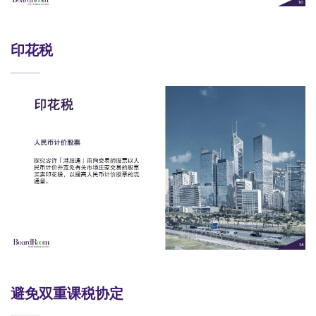
印花税
避免双重课税协定