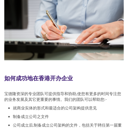
如何成功地在香港开办企业
宝德隆资深的专业团队可提供指导和协助,使您有更多的时间专注您
的业务发展及其它更重要的事情。我们的团队可以帮助您:-
就商业实体的形式和最适合的公司架构提供意见
制备成立公司之文件
公司成立后,制备成立公司架构的文件，包括关于聘任第一届董