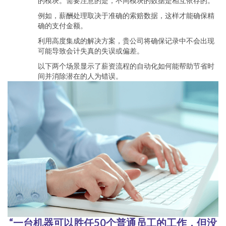
的模块。需要注意的是，不同模块的数据是相互依存的。
例如，薪酬处理取决于准确的索赔数据，这样才能确保精
确的支付金额。
利用高度集成的解决方案，贵公司将确保记录中不会出现
可能导致会计失真的失误或偏差。
以下两个场景显示了薪资流程的自动化如何能帮助节省时
间并消除潜在的人为错误。
“一台机器可以胜任50个普通员工的工作，但没