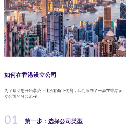
如何在香港设立公司
为了帮助您开始享受上述所有商业优势，我们编制了一套在香港设
立公司的分步流程：
01
第一步：选择公司类型