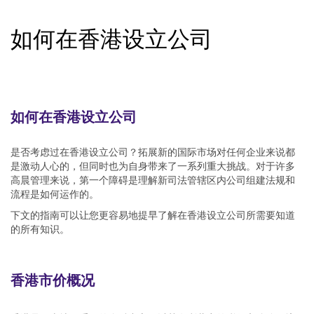
如何在香港设立公司
如何在香港设立公司
是否考虑过在香港设立公司？拓展新的国际市场对任何企业来说都
是激动人心的，但同时也为自身带来了一系列重大挑战。对于许多
高晨管理来说，第一个障碍是理解新司法管辖区内公司组建法规和
流程是如何运作的。
下文的指南可以让您更容易地提早了解在香港设立公司所需要知道
的所有知识。
香港市价概况