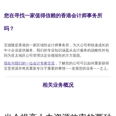
您在寻找一家值得信赖的香港会计师事务所
吗？
宝德隆是香港的一家区域性会计师事务所，为大公司和快速成长的
中小企业提供服务。我们的专业知识涵盖从会计服务的战略性外包
到为亚太地区公司管理法定合规报告的方方面面。
现在与我们的一位会计专家交流
，了解您的公司可以如何重新获得
宝贵资源并将其重新专注于重要的事情——发展您的业务——之上。
相关业务概况