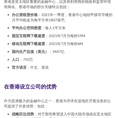
香港是亚太地区重要的金融中心，以其有利营商的税收和监管环境
而闻名。香港市场的部分关键特点包括：
办公室租赁价格
：2021年一季度，香港中心地段甲级写字楼的
月平均租金为每平方米1807港币。
平均办公空间密度
：每人1平方米
固定互联网下载速度
：2021年7月为每秒59M
移动互联网下载速度
：2021年7月为每秒6M
国内生产总值（美元）
：3447亿
人口
：750万
官方语言
：中文、英语
在香港设立公司的优势
作为亚洲最大的金融中心之一，香港为寻求在该地区开展业务的公
司提供了许多优势，包括：
战略区位优势
：对于那些希望进入中国大陆市场或在亚太地区