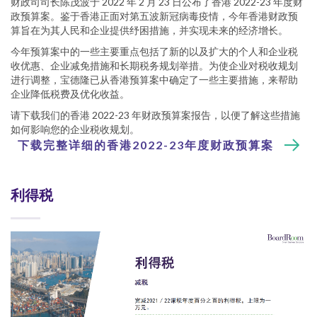
财政司司长陈茂波于 2022 年 2 月 23 日公布了香港 2022-23 年度财
政预算案。鉴于香港正面对第五波新冠病毒疫情，今年香港财政预
算旨在为其人民和企业提供纾困措施，并实现未来的经济增长。
今年预算案中的一些主要重点包括了新的以及扩大的个人和企业税
收优惠、企业减免措施和长期税务规划举措。为使企业对税收规划
进行调整，宝德隆已从香港预算案中确定了一些主要措施，来帮助
企业降低税费及优化收益。
请下载我们的香港 2022-23 年财政预算案报告，以便了解这些措施
如何影响您的企业税收规划。
下载完整详细的香港2022-23年度财政预算案
利得税