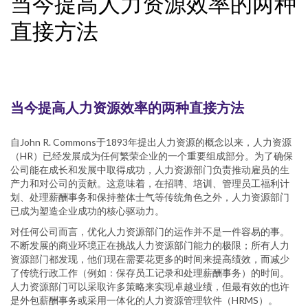
当今提高人力资源效率的两种
直接方法
当今提高人力资源效率的两种直接方法
自John R. Commons于1893年提出人力资源的概念以来，人力资源
（HR）已经发展成为任何繁荣企业的一个重要组成部分。为了确保
公司能在成长和发展中取得成功，人力资源部门负责推动雇员的生
产力和对公司的贡献。这意味着，在招聘、培训、管理员工福利计
划、处理薪酬事务和保持整体士气等传统角色之外，人力资源部门
已成为塑造企业成功的核心驱动力。
对任何公司而言，优化人力资源部门的运作并不是一件容易的事。
不断发展的商业环境正在挑战人力资源部门能力的极限；所有人力
资源部门都发现，他们现在需要花更多的时间来提高绩效，而减少
了传统行政工作（例如：保存员工记录和处理薪酬事务）的时间。
人力资源部门可以采取许多策略来实现卓越业绩，但最有效的也许
是外包薪酬事务或采用一体化的人力资源管理软件（HRMS）。