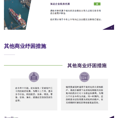
其他商业纾困措施