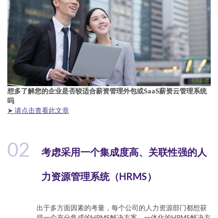
想多了解您的企业是否较适合薪资管理外包或SaaS薪资云管理系统
吗
➤ 请点击查看此文章
02
考虑采用一个集成度高、关联性强的人
力资源管理系统（HRMS）
出于多方面因素的考量，每个公司的人力资源部门都想获
得一个充分集成的HRMS解决方案。一体化的HRMS解决方