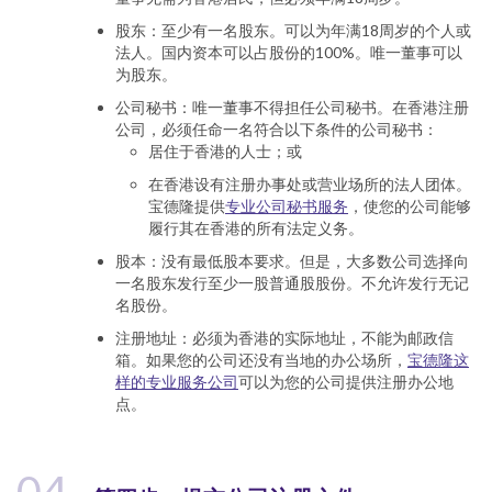
股东：至少有一名股东。可以为年满18周岁的个人或
法人。国内资本可以占股份的100%。唯一董事可以
为股东。
公司秘书：唯一董事不得担任公司秘书。在香港注册
公司，必须任命一名符合以下条件的公司秘书：
居住于香港的人士；或
在香港设有注册办事处或营业场所的法人团体。
宝德隆提供
专业公司秘书服务
，使您的公司能够
履行其在香港的所有法定义务。
股本：没有最低股本要求。但是，大多数公司选择向
一名股东发行至少一股普通股股份。不允许发行无记
名股份。
注册地址：必须为香港的实际地址，不能为邮政信
箱。如果您的公司还没有当地的办公场所，
宝德隆这
样的专业服务公司
可以为您的公司提供注册办公地
点。