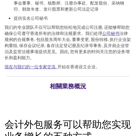
事会董事、秘书、核数师、注册办事处、配发股份、采纳钢
印、财政年度、发行股票和更新公司法定记录
提供实名公司秘书
我们的专业团队不仅可以帮助您轻松地完成公司注册, 还能够帮助您
确保公司遵守香港所有的法律和法规要求。我们处理
公司秘书
法律
规例的合规事务, 包括股东周年大会, 董事变更, 股份转移, 执行企业架
构重组, 保存会议纪录, 备存法定登记册及纪录等事务, 及并就企业管
治及监管法规事项提供意见。因此, 您有更多的时间关注您的业务增
长和盈利能力。
现在与我们的一位专家交流,
开始在香港设立企业。
相關業務概況
会计外包服务可以帮助您实现