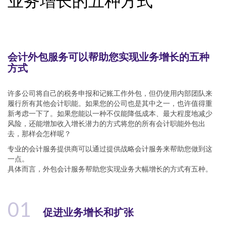
业务增长的五种方式
会计外包服务可以帮助您实现业务增长的五种
方式
许多公司将自己的税务申报和记账工作外包，但仍使用内部团队来
履行所有其他会计职能。如果您的公司也是其中之一，也许值得重
新考虑一下了。如果您能以一种不仅能降低成本、最大程度地减少
风险，还能增加收入增长潜力的方式将您的所有会计职能外包出
去，那样会怎样呢？
专业的会计服务提供商可以通过提供战略会计服务来帮助您做到这
一点。
具体而言，外包会计服务帮助您实现业务大幅增长的方式有五种。
01
促进业务增长和扩张