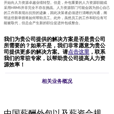
开始向人力资源卓越业绩转型。但是，外包重要的人力资源职能或
采用HRMS并非完全不存在挑战。人力资源部门可能会因为担心自己
的工作而表现出抗拒的迹象，因此决策者必须进行清晰的沟通，阐
明这些新举措将如何帮助员工。此外，虽然员工的工作和职位有可
能被取代，但总会产生新的职位促进外包或整合。
我们为贵公司提供的解决方案是否是贵公司
所需要的？如果不是，我们非常愿意为贵公
司提供更多的解决方案。请
点击这里
，联系
我们的常驻专家，以帮助贵公司提高人力资
源效率！
相关业务概况
中国薪酬外包以及薪资合规