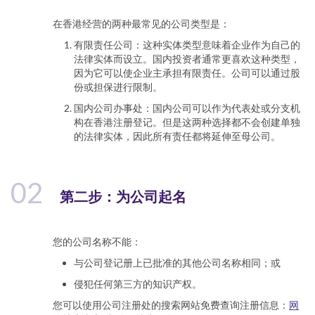
在香港经营的两种最常见的公司类型是：
有限责任公司：这种实体类型意味着企业作为自己的
法律实体而设立。国内投资者通常更喜欢这种类型，
因为它可以使企业主承担有限责任。公司可以通过股
份或担保进行限制。
国内公司办事处：国内公司可以作为代表处或分支机
构在香港注册登记。但是这两种选择都不会创建单独
的法律实体，因此所有责任都将延伸至母公司。
02
第二步：为公司起名
您的公司名称不能：
与公司登记册上已批准的其他公司名称相同；或
侵犯任何第三方的知识产权。
您可以使用公司注册处的搜索网站免费查询注册信息：
网