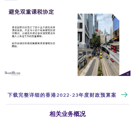
下载完整详细的香港2022-23年度财政预算案
相关业务概况