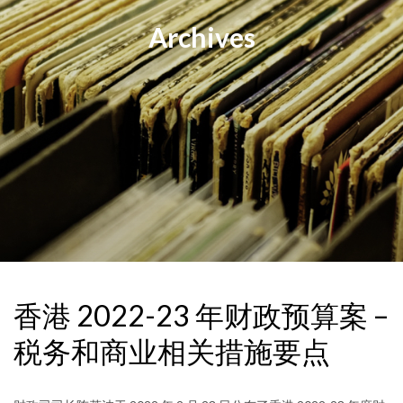
Archives
香港 2022-23 年财政预算案 –
税务和商业相关措施要点