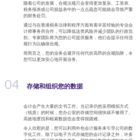
随着公司的发展，合规法规只会变得更加复杂。工资表、
税务报表或公司损益表中的一点点疏忽可能就会导致严重
的财务处罚。
通过与在香港税务法律和程序方面有着丰富经验的专业会
计师事务所合作，可以降低这类风险并减少团队的行政负
担。专家团队将为您的公司提供服务，他们会提示任何违
规行为以确保合规。
简而言之，您的业务会避开任何代价高昂的合规陷阱，令
您可以更加安心地开展业务。
04
存储和组织您的数据
会计会产生大量的文书工作。当记录仍然采用模拟方式
（纸质）的时候，您办公室的存储空间很快就不够用了。
高效地查找和检索数据也会变得很困难。
令人欣慰的是，您可以利用外包会计服务来引导公司的数
字化工作。除了以电子方式存储您的会计记录之外，许多