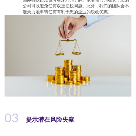
公司可以避免任何双重征税问题。此外，我们的团队会不
遗余力地申请任何有利于您的企业的税收优惠。
03
提示潜在风险失察