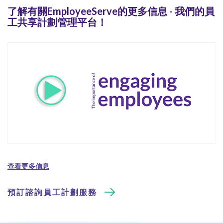
了解有關EmployeeServe的更多信息 - 我們的員
工共享計劃管理平台！
查看更多信息
預訂諮詢員工計劃服務