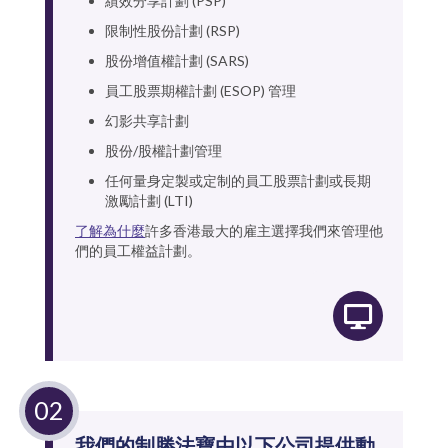
績效分享計劃 (PSP)
限制性股份計劃 (RSP)
股份增值權計劃 (SARS)
員工股票期權計劃 (ESOP) 管理
幻影共享計劃
股份/股權計劃管理
任何量身定製或定制的員工股票計劃或長期
激勵計劃 (LTI)
了解為什麼
許多香港最大的雇主選擇我們來管理他
們的員工權益計劃。
我們的制勝法寶由以下公司提供動