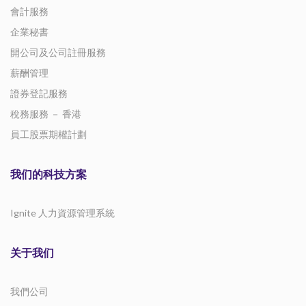
會計服務
企業秘書
開公司及公司註冊服務
薪酬管理
證券登記服務
稅務服務 － 香港
員工股票期權計劃
我们的科技方案
Ignite 人力資源管理系統
关于我们
我們公司