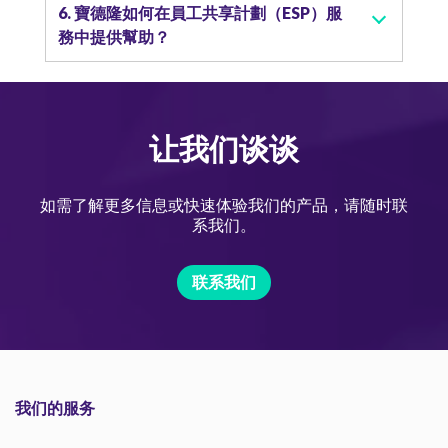
6. 寶德隆如何在員工共享計劃（ESP）服
務中提供幫助？
让我们谈谈
如需了解更多信息或快速体验我们的产品，请随时联
系我们。
联系我们
我们的服务