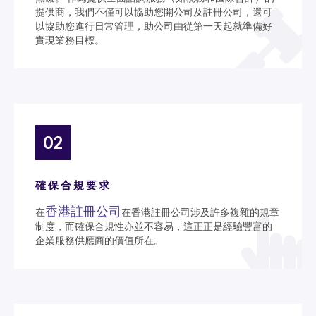
提供商，我們不僅可以協助您開公司及註冊公司，還可
以協助您進行日常管理，助公司由從第一天起就準備好
實現業務目標。
02
確保合規要求
香港註冊公司
在
在香港註冊公司涉及許多複雜的規章
制度，而確保合規性亦並不容易，這正正是經驗豐富的
企業服務供應商的價值所在。