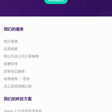
我们的服务
會計服務
企業秘書
開公司及公司註冊服務
薪酬管理
證券登記服務
稅務服務 － 香港
員工股票期權計劃
我们的科技方案
Ignite 人力資源管理系統