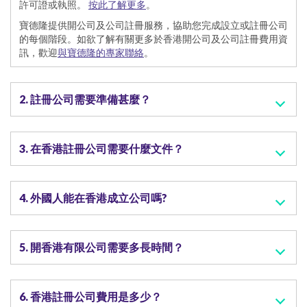
許可證或執照。
按此了解更多
。
寶德隆提供開公司及公司註冊服務，協助您完成設立或註冊公司
的每個階段。如欲了解有關更多於香港開公司及公司註冊費用資
訊，歡迎
與寶德隆的專家聯絡
。
2. 註冊公司需要準備甚麼？
3. 在香港註冊公司需要什麼文件？
4. 外國人能在香港成立公司嗎?
5. 開香港有限公司需要多長時間？
6. 香港註冊公司費用是多少？