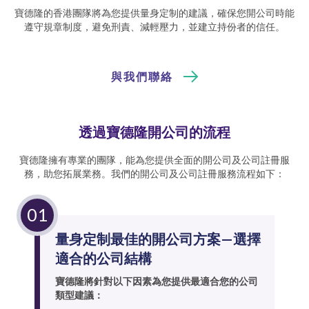
寶德隆的香港團隊將為您提供量身定制的建議，確保您開公司時能
遵守規章制度，避免刑責、減輕壓力，並建立持份者的信任。
與我們聯絡
透過寶德隆開公司的流程
寶德隆擁有專業的團隊，能為您提供全面的開公司及公司註冊服
務，助您拓展業務。我們的開公司及公司註冊服務流程如下：
量身定制最佳的開公司方案—選擇
適合的公司結構
寶德隆將針對以下因素為您提供最適合您的公司
類型建議：