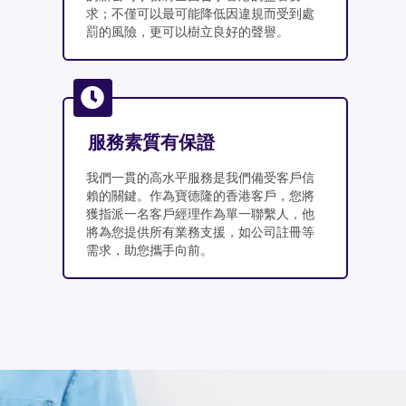
求；不僅可以最可能降低因違規而受到處
罰的風險，更可以樹立良好的聲譽。
服務素質有保證
我們一貫的高水平服務是我們備受客戶信
賴的關鍵。作為寶德隆的香港客戶，您將
獲指派一名客戶經理作為單一聯繫人，他
將為您提供所有業務支援，如公司註冊等
需求，助您攜手向前。