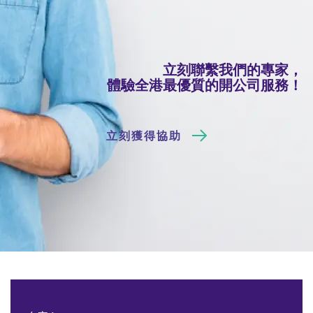
立刻聯繫我們的專家，
體驗全港最優質的開公司服務！
立刻獲得協助