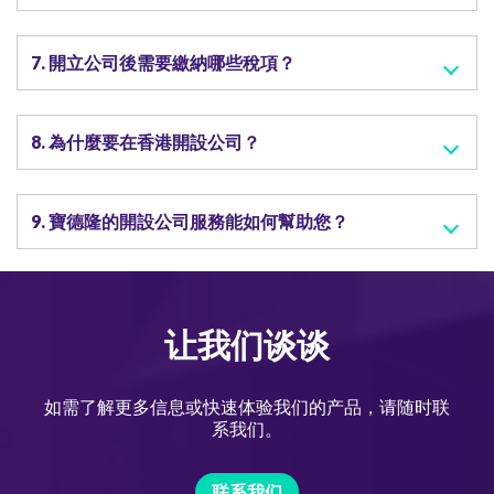
7. 開立公司後需要繳納哪些稅項？
8. 為什麼要在香港開設公司？
9. 寶德隆的開設公司服務能如何幫助您？
让我们谈谈
如需了解更多信息或快速体验我们的产品，请随时联
系我们。
联系我们