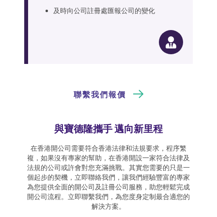
及時向公司註冊處匯報公司的變化
聯繫我們報價
與寶德隆攜手 邁向新里程
在香港開公司需要符合香港法律和法規要求，程序繁
複，如果沒有專家的幫助，在香港開設一家符合法律及
法規的公司或許會對您充滿挑戰。其實您需要的只是一
個起步的契機，立即聯絡我們，讓我們經驗豐富的專家
為您提供全面的開公司及註冊公司服務，助您輕鬆完成
開公司流程。立即聯繫我們，為您度身定制最合適您的
解決方案。