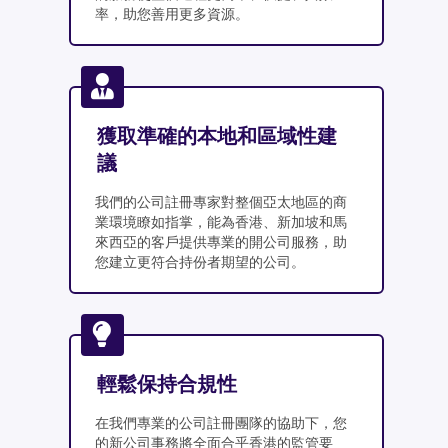
率，助您善用更多資源。
獲取準確的本地和區域性建
議
我們的公司註冊專家對整個亞太地區的商
業環境瞭如指掌，能為香港、新加坡和馬
來西亞的客戶提供專業的開公司服務，助
您建立更符合持份者期望的公司。
輕鬆保持合規性
在我們專業的公司註冊團隊的協助下，您
的新公司事務將全面合乎香港的監管要