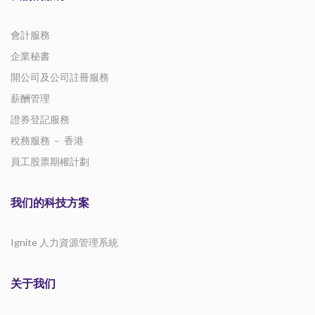
會計服務
企業秘書
開公司及公司註冊服務
薪酬管理
證券登記服務
稅務服務 － 香港
員工股票期權計劃
我们的科技方案
Ignite 人力資源管理系統
关于我们