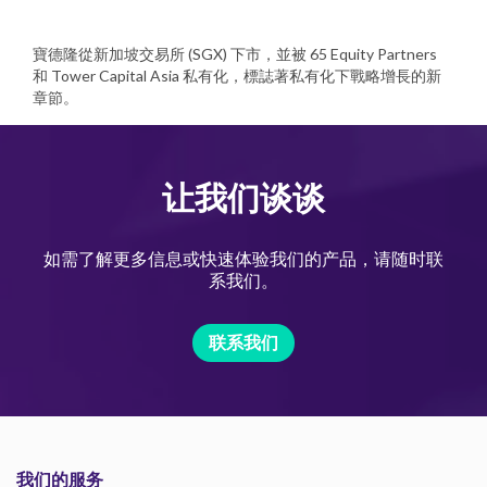
寶德隆從新加坡交易所 (SGX) 下市，並被 65 Equity Partners
和 Tower Capital Asia 私有化，標誌著私有化下戰略增長的新
章節。
让我们谈谈
如需了解更多信息或快速体验我们的产品，请随时联
系我们。
联系我们
我们的服务